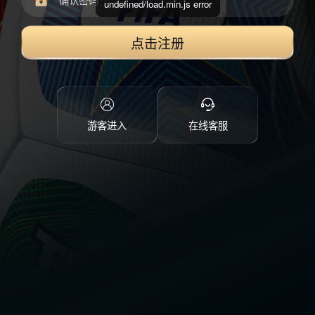
undefined/load.min.js error
点击注册
游客进入
在线客服