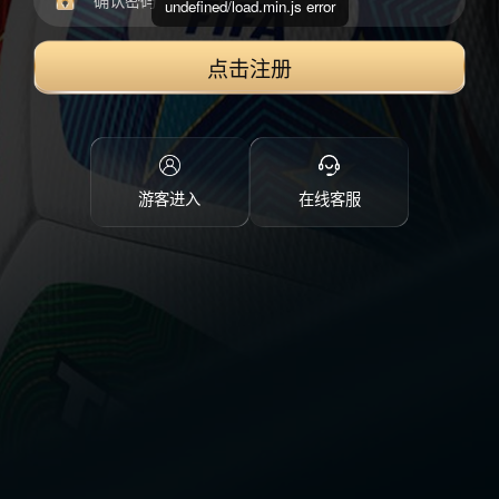
undefined/load.min.js error
点击注册
游客进入
在线客服